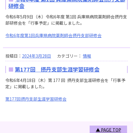
研修会
令和6年5月9日（木）令和6年度 第1回 兵庫県病院薬剤師会摂丹支
部研修会を「行事予定」に掲載しました。
令和6年度第1回兵庫県病院薬剤師会摂丹支部研修会
投稿日：
2024年3月28日
カテゴリー：
情報
第177回 摂丹支部生涯学習研修会
令和6年4月18日（木）第 177 回 摂丹支部生涯研修会を「行事予
定」に掲載しました。
第177回摂丹支部生涯学習研修会
▲ PAGE TOP