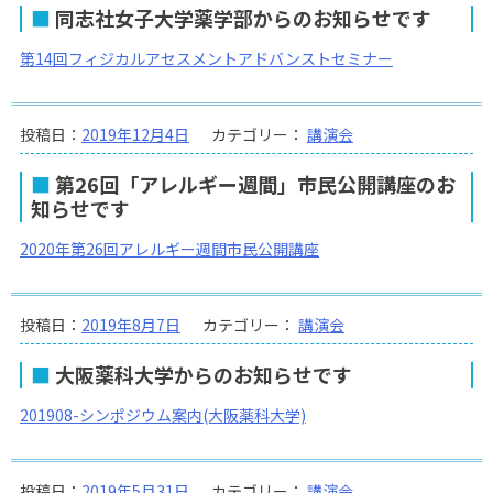
同志社女子大学薬学部からのお知らせです
第14回フィジカルアセスメントアドバンストセミナー
投稿日：
2019年12月4日
カテゴリー：
講演会
第26回「アレルギー週間」市民公開講座のお
知らせです
2020年第26回アレルギー週間市民公開講座
投稿日：
2019年8月7日
カテゴリー：
講演会
大阪薬科大学からのお知らせです
201908-シンポジウム案内(大阪薬科大学)
投稿日：
2019年5月31日
カテゴリー：
講演会