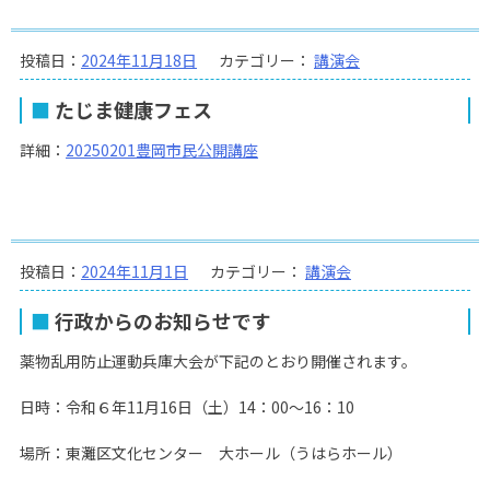
投稿日：
2024年11月18日
カテゴリー：
講演会
たじま健康フェス
詳細：
20250201豊岡市民公開講座
投稿日：
2024年11月1日
カテゴリー：
講演会
行政からのお知らせです
薬物乱用防止運動兵庫大会が下記のとおり開催されます。
日時：令和６年11月16日（土）14：00～16：10
場所：東灘区文化センター 大ホール（うはらホール）